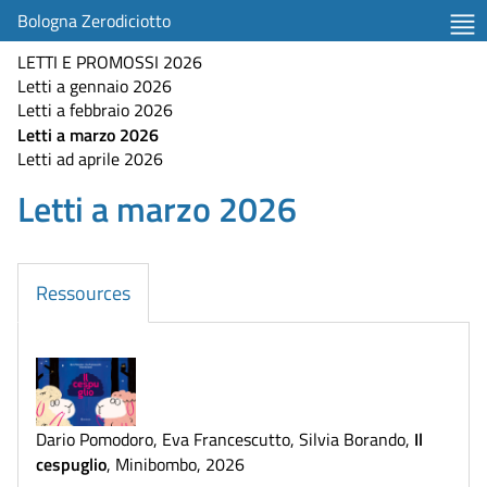
Bologna Zerodiciotto
LETTI E PROMOSSI 2026
Letti a gennaio 2026
Letti a febbraio 2026
Letti a marzo 2026
Letti ad aprile 2026
Letti a marzo 2026
Ressources
Il
Dario Pomodoro, Eva Francescutto, Silvia Borando
,
cespuglio
,
Minibombo
,
2026