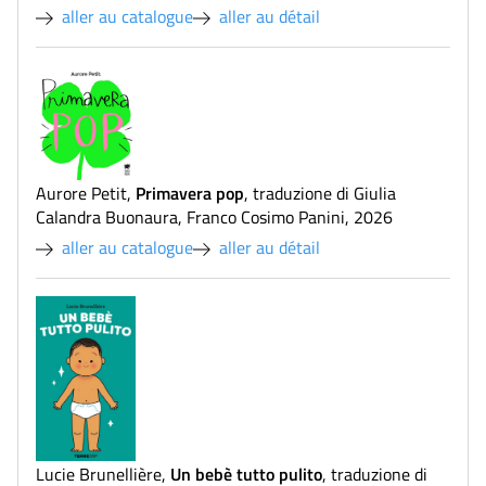
aller au catalogue
aller au détail
Primavera pop
Aurore Petit
,
,
traduzione di Giulia
Calandra Buonaura
,
Franco Cosimo Panini
,
2026
aller au catalogue
aller au détail
Un bebè tutto pulito
Lucie Brunellière
,
,
traduzione di