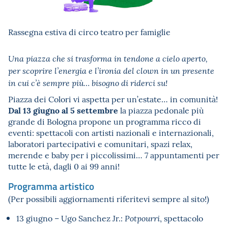
Rassegna estiva di circo teatro per famiglie
Una piazza che si trasforma in tendone a cielo aperto,
per scoprire l’energia e l’ironia del clown in un presente
in cui c’è sempre più… bisogno di riderci su!
Piazza dei Colori vi aspetta per un’estate… in comunità!
Dal 13 giugno al 5 settembre
la piazza pedonale più
grande di Bologna propone un programma ricco di
eventi: spettacoli con artisti nazionali e internazionali,
laboratori partecipativi e comunitari, spazi relax,
merende e baby per i piccolissimi… 7 appuntamenti per
tutte le età, dagli 0 ai 99 anni!
Programma artistico
(Per possibili aggiornamenti riferitevi sempre al sito!)
13 giugno – Ugo Sanchez Jr.:
, spettacolo
Potpourri