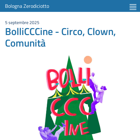
Bologna Zerodiciotto
5 septembre 2025
BolliCCCine - Circo, Clown,
Comunità