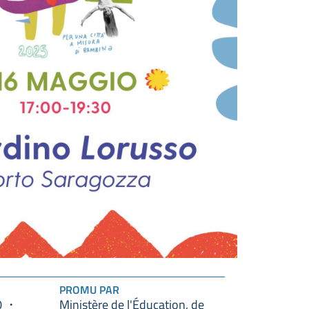
PROMU PAR
0
Ministère de l'Éducation, de