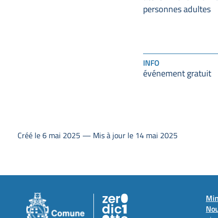
personnes adultes
INFO
événement gratuit
Créé le 6 mai 2025 — Mis à jour le 14 mai 2025
Min
Nou