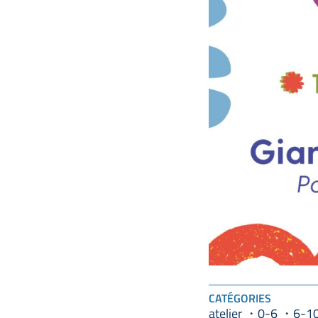
CATÉGORIES
atelier
0-6
6-1