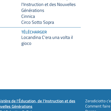
l'Instruction et des Nouvelles
Générations
Cinnica
Circo Sotto Sopra
TÉLÉCHARGER
Locandina C'era una volta il
gioco
istère de l'Éducation, de l'Instruction et des
Zerodiciotto c'es
Comment faire
velles Générations