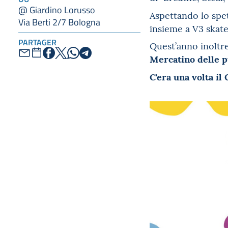
@ Giardino Lorusso
Aspettando lo spe
Via Berti 2/7 Bologna
insieme a V3 skate
PARTAGER
Quest’anno inoltre
Mercatino delle p
C'era una volta il