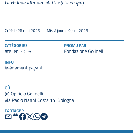
iscrizione alla newsletter (
clicca qui
)
Créé le 26 mai 2025 — Mis à jour le 9 juin 2025
CATÉGORIES
PROMU PAR
atelier
Fondazione Golinelli
0-6
INFO
événement payant
OÙ
@ Opificio Golinelli
via Paolo Nanni Costa 14, Bologna
PARTAGER