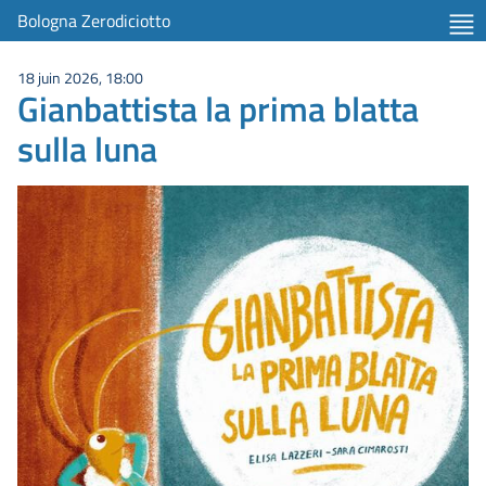
Bologna Zerodiciotto
18 juin 2026, 18:00
Gianbattista la prima blatta
sulla luna