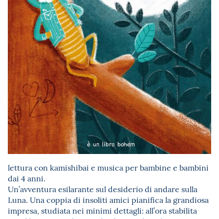
lettura con kamishibai e musica per bambine e bambini
dai 4 anni.
Un’avventura esilarante sul desiderio di andare sulla
Luna. Una coppia di insoliti amici pianifica la grandiosa
impresa, studiata nei minimi dettagli: all’ora stabilita