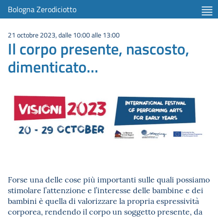
Bologna Zerodiciotto
21 octobre 2023, dalle 10:00 alle 13:00
Il corpo presente, nascosto,
dimenticato…
Forse una delle cose più importanti sulle quali possiamo
stimolare l’attenzione e l’interesse delle bambine e dei
bambini è quella di valorizzare la propria espressività
corporea, rendendo il corpo un soggetto presente, da