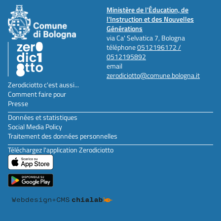
Ministère de l'Éducation, de
l'Instruction et des Nouvelles
Générations
via Ca' Selvatica 7, Bologna
téléphone
0512196172 /
0512195892
email
zerodiciotto@comune.bologna.it
Zerodiciotto c'est aussi...
Comment faire pour
Presse
Données et statistiques
Social Media Policy
Traitement des données personnelles
Téléchargez l'application Zerodiciotto