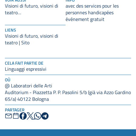
Visioni di futuro, visioni di
avec des services pour les
teatro…
personnes handicapées
événement gratuit
LIENS
Visioni di futuro, visioni di
teatro | Sito
CELA FAIT PARTIE DE
Linguaggi espressivi
OÙ
@ Laboratori delle Arti
Auditorium - Piazzetta P. P. Pasolini 5/b (già via Azzo Gardino
65/a) 40122 Bologna
PARTAGER