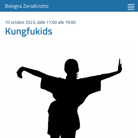
Bologna Zerodiciotto
10 octobre 2023, dalle 17:00 alle 19:00
Kungfukids