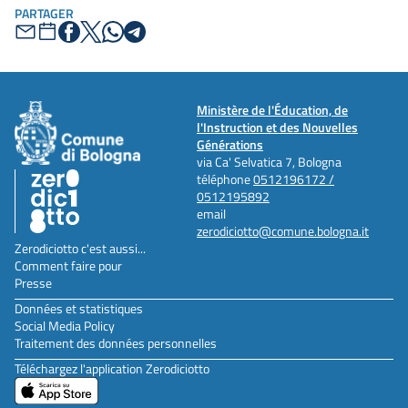
PARTAGER
Ministère de l'Éducation, de
l'Instruction et des Nouvelles
Générations
via Ca' Selvatica 7, Bologna
téléphone
0512196172 /
0512195892
email
zerodiciotto@comune.bologna.it
Zerodiciotto c'est aussi...
Comment faire pour
Presse
Données et statistiques
Social Media Policy
Traitement des données personnelles
Téléchargez l'application Zerodiciotto