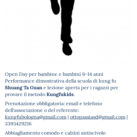
Open Day per bambine e bambini 6-14 anni
Performance dimostrativa della scuola di kung fu
Shuang Ta Guan
e lezione aperta per i ragazzi per
Kungfukids
provare il metodo
.
Prenotazione obbligatoria: email e telefono
dell'associazione o del referente:
kungfubologna@gmail.com
|
ottopassiasd@gmail.com
|
3393429216
Abbiagliamento comodo e calzini antiscivolo