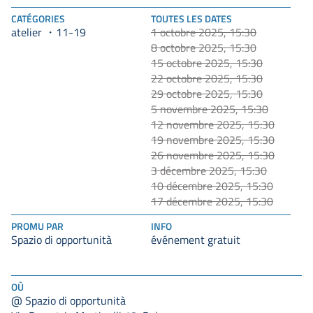
CATÉGORIES
TOUTES LES DATES
atelier
1 octobre 2025, 15:30
11-19
8 octobre 2025, 15:30
15 octobre 2025, 15:30
22 octobre 2025, 15:30
29 octobre 2025, 15:30
5 novembre 2025, 15:30
12 novembre 2025, 15:30
19 novembre 2025, 15:30
26 novembre 2025, 15:30
3 décembre 2025, 15:30
10 décembre 2025, 15:30
17 décembre 2025, 15:30
PROMU PAR
INFO
Spazio di opportunità
événement gratuit
OÙ
@ Spazio di opportunità