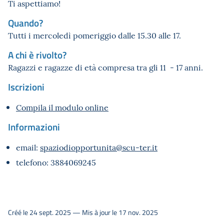
Ti aspettiamo!
Quando
?
Tutti i mercoledì pomeriggio dalle 15.30 alle 17.
A chi è rivolto?
Ragazzi e ragazze di età compresa tra gli 11 - 17 anni.
Iscrizioni
Compila il modulo online
Informazioni
email:
spaziodiopportunita@scu
-ter.it
telefono: 3884069245
Créé le 24 sept. 2025 — Mis à jour le 17 nov. 2025