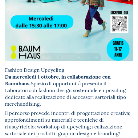
Fashion Design Upcycling
Da mercoledì 1 ottobre, in collaborazione con
Baumhaus
Spazio di opportunità presenta il
Laboratorio di fashion design sostenibile e upcycling
dedicato alla realizzazione di accessori sartoriali tipo
merchandising.
Il percorso prevede incontri di progettazione creativa;
approfondimenti su materiali e tecniche di
riuso/riciclo; workshop di upcycling; realizzazione
sartoriale dei prodotti: graphic design e branding!