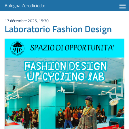
Bologna Zerodiciotto
17 décembre 2025, 15:30
Laboratorio Fashion Design