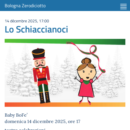
Bologna Zerodiciotto
14 décembre 2025, 17:00
Lo Schiaccianoci
Baby BoFe’
domenica 14 dicembre 2025, ore 17
teatro celebrazioni