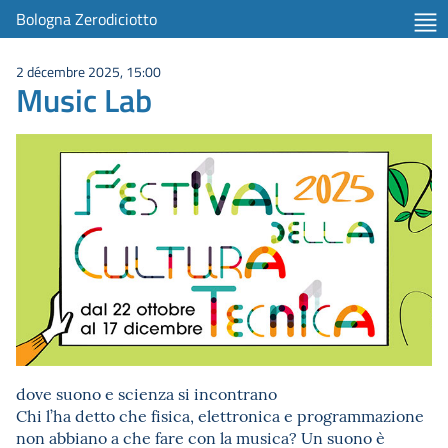
Bologna Zerodiciotto
2 décembre 2025, 15:00
Music Lab
dove suono e scienza si incontrano
Chi l’ha detto che fisica, elettronica e programmazione
non abbiano a che fare con la musica? Un suono è