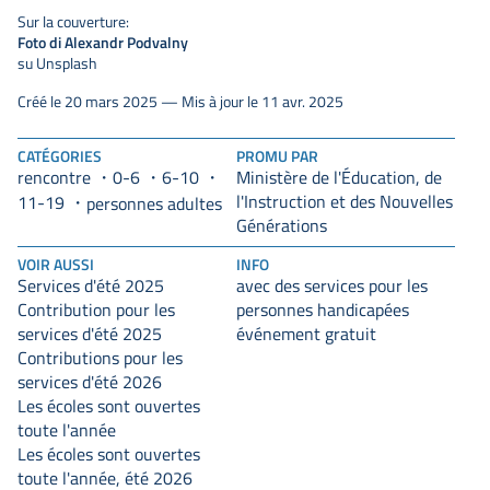
Sur la couverture:
Foto di Alexandr Podvalny
su Unsplash
Créé le 20 mars 2025 — Mis à jour le 11 avr. 2025
CATÉGORIES
PROMU PAR
rencontre
0-6
6-10
Ministère de l'Éducation, de
l'Instruction et des Nouvelles
11-19
personnes adultes
Générations
VOIR AUSSI
INFO
Services d'été 2025
avec des services pour les
Contribution pour les
personnes handicapées
services d'été 2025
événement gratuit
Contributions pour les
services d'été 2026
Les écoles sont ouvertes
toute l'année
Les écoles sont ouvertes
toute l'année, été 2026