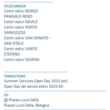
TÉLÉCHARGER
Centri estivi BORGO
PANIGALE RENO
Centri estivi NAVILE
Centri estivi PORTO
SARAGOZZA
Centri estivi SAN DONATO -
SAN VITALE
Centri estivi SANTO
STEFANO
Centri estivi SAVENA
TRADUCTIONS
Summer Services Open Day 2025 (en)
Open Day dei servizi estivi 2025 (it)
OÙ
@ Piazza Lucio Dalla
Piazza Lucio Dalla, Bologna