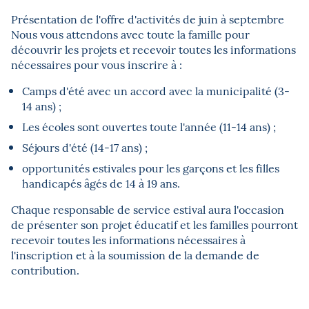
Présentation de l'offre d'activités de juin à septembre
Nous vous attendons avec toute la famille pour
découvrir les projets et recevoir toutes les informations
nécessaires pour vous inscrire à :
Camps d'été avec un accord avec la municipalité (3-
14 ans) ;
Les écoles sont ouvertes toute l'année (11-14 ans) ;
Séjours d'été (14-17 ans) ;
opportunités estivales pour les garçons et les filles
handicapés âgés de 14 à 19 ans.
Chaque responsable de service estival aura l'occasion
de présenter son projet éducatif et les familles pourront
recevoir toutes les informations nécessaires à
l'inscription et à la soumission de la demande de
contribution.