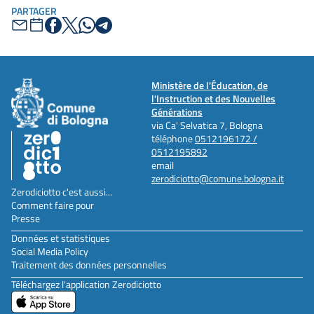
PARTAGER
Ministère de l'Éducation, de
l'Instruction et des Nouvelles
Générations
via Ca' Selvatica 7, Bologna
téléphone
0512196172 /
0512195892
email
zerodiciotto@comune.bologna.it
Zerodiciotto c'est aussi...
Comment faire pour
Presse
Données et statistiques
Social Media Policy
Traitement des données personnelles
Téléchargez l'application Zerodiciotto