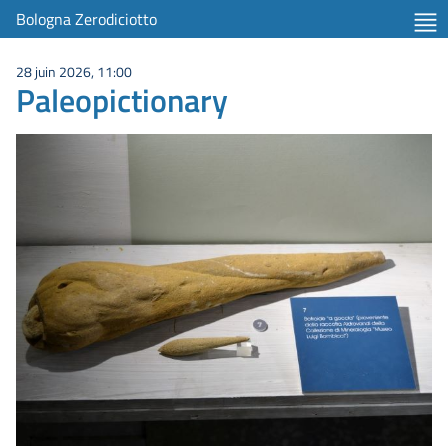
Bologna Zerodiciotto
28 juin 2026, 11:00
Paleopictionary