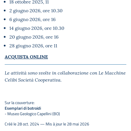
18 ottobre 2025, 11
2 giugno 2026, ore 10.30
6 giugno 2026, ore 16
14 giugno 2026, ore 10.30
20 giugno 2026, ore 16
28 giugno 2026, ore 11
ACQUISTA ONLINE
Le attività sono svolte in collaborazione con Le Macchine
Celibi Società Cooperativa.
Sur la couverture:
Esemplari di botroidi
- Museo Geologico Capellini (BO)
Créé le 28 oct. 2024 — Mis à jour le 28 mai 2026