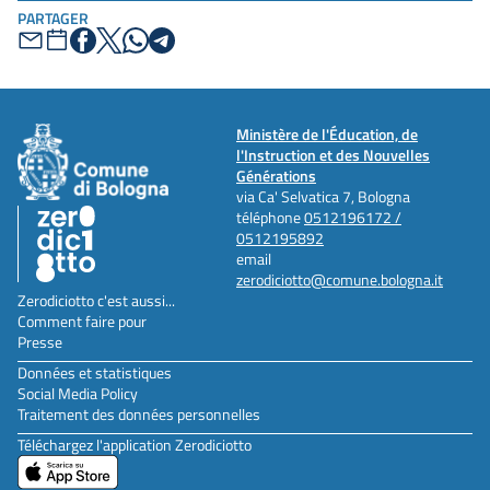
PARTAGER
Ministère de l'Éducation, de
l'Instruction et des Nouvelles
Générations
via Ca' Selvatica 7, Bologna
téléphone
0512196172 /
0512195892
email
zerodiciotto@comune.bologna.it
Zerodiciotto c'est aussi...
Comment faire pour
Presse
Données et statistiques
Social Media Policy
Traitement des données personnelles
Téléchargez l'application Zerodiciotto