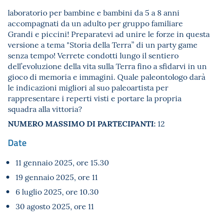
laboratorio per bambine e bambini da 5 a 8 anni
accompagnati da un adulto per gruppo familiare
Grandi e piccini! Preparatevi ad unire le forze in questa
versione a tema "Storia della Terra” di un party game
senza tempo! Verrete condotti lungo il sentiero
dell’evoluzione della vita sulla Terra fino a sfidarvi in un
gioco di memoria e immagini. Quale paleontologo darà
le indicazioni migliori al suo
paleoartista
per
rappresentare i reperti visti e portare la propria
squadra alla vittoria?
NUMERO MASSIMO DI PARTECIPANTI:
12
Date
11 gennaio 2025, ore 15.30
19 gennaio 2025, ore 11
6 luglio 2025, ore 10.30
30 agosto 2025, ore 11