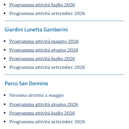
Programma attività luglio 2026
Programma attività settembre 2026
Giardini Lunetta Gamberini
Programma attività maggio 2026
Programma attività giugno 2026
Programma attività luglio 2026
Programma attività settembre 2026
Parco San Donnino
Nessuna attività a maggio
Programma attività giugno 2026
Programma attività luglio 2026
Programma attività settembre 2026