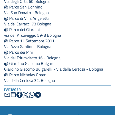
Via degli Orti, 60, Bologna
@ Parco San Donnino
Via San Donato - Bologna
@ Parco di Villa Angeletti
Via de' Carracci 73 Bologna
@ Parco dei Giardini
via dell’Arcoveggio 59/8 Bologna
@ Parco 11 Settembre 2001
Via Azzo Gardino - Bologna
@ Parco dei Pini
Via del Triumvirato 16 - Bologna
@ Giardino Giacomo Bulgarelli
Giardino Giacomo Bulgarelli - Via della Certosa - Bologna
@ Parco Nicholas Green
Via della Certosa 32, Bologna
PARTAGER