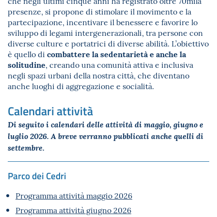
che negli ultimi cinque anni ha registrato oltre 70mila
presenze, si propone di stimolare il movimento e la
partecipazione, incentivare il benessere e favorire lo
sviluppo di legami intergenerazionali, tra persone con
diverse culture e portatrici di diverse abilità. L’obiettivo
combattere la sedentarietà e anche la
è quello di
solitudine
, creando una comunità attiva e inclusiva
negli spazi urbani della nostra città, che diventano
anche luoghi di aggregazione e socialità.
Calendari attività
Di seguito i calendari delle attività di maggio, giugno e
luglio 2026. A breve verranno pubblicati anche quelli di
settembre.
Parco dei Cedri
Programma attività maggio 2026
Programma attività giugno 2026