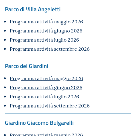
Parco di Villa Angeletti
Programma attività maggio 2026
Programma attività giugno 2026
Programma attività luglio 2026
Programma attività settembre 2026
Parco dei Giardini
Programma attività maggio 2026
Programma attività giugno 2026
Programma attività luglio 2026
Programma attività settembre 2026
Giardino Giacomo Bulgarelli
Programma attività maggio 2026