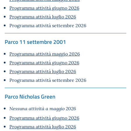
Programma attività giugno 2026
Programma attività luglio 2026
Programma attività settembre 2026
Parco 11 settembre 2001
Programma attività maggio 2026
Programma attività giugno 2026
Programma attività luglio 2026
Programma attività settembre 2026
Parco Nicholas Green
Nessuna attività a maggio 2026
Programma attività giugno 2026
Programma attività luglio 2026