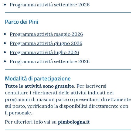
Programma attività settembre 2026
Parco dei Pini
Programma attività maggio 2026
Programma attività giugno 2026
Programma attività luglio 2026
Programma attività settembre 2026
Modalità di partecipazione
Tutte le attività sono gratuite
. Per iscriversi
contattare i riferimenti delle attività indicati nei
programmi di ciascun parco o presentarsi direttamente
sul posto, verificando la disponibilità direttamente con
il personale.
pimbologna.it
Per ulteriori info vai su