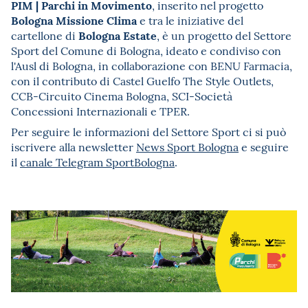
PIM | Parchi in Movimento
, inserito nel progetto
Bologna Missione Clima
e tra le iniziative del
Bologna Estate
cartellone di
, è un progetto del Settore
Sport del Comune di Bologna, ideato e condiviso con
l'Ausl di Bologna, in collaborazione con BENU Farmacia,
con il contributo di Castel Guelfo The Style Outlets,
CCB-Circuito Cinema Bologna, SCI-Società
Concessioni Internazionali e TPER.
Per seguire le informazioni del Settore Sport ci si può
iscrivere alla newsletter
News Sport Bologna
e seguire
il
canale Telegram SportBologna
.