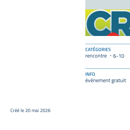
CATÉGORIES
rencontre
6-10
INFO
événement gratuit
Créé le 20 mai 2026