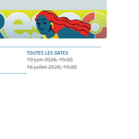
TOUTES LES DATES
19 juin 2026, 15:00
16 juillet 2026, 15:00