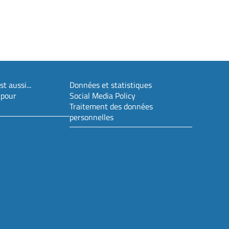
t aussi...
Données et statistiques
 pour
Social Media Policy
Traitement des données
personnelles