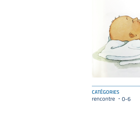
CATÉGORIES
rencontre
0-6