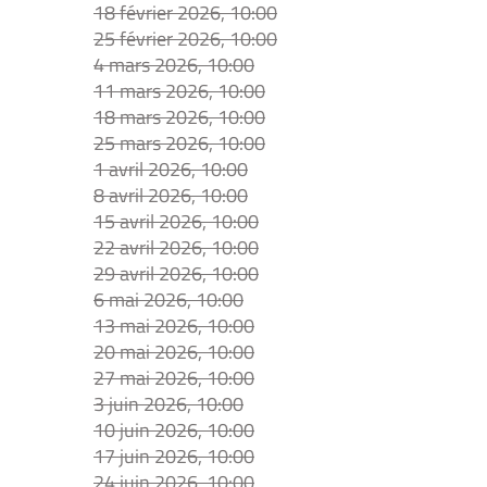
18 février 2026, 10:00
25 février 2026, 10:00
4 mars 2026, 10:00
11 mars 2026, 10:00
18 mars 2026, 10:00
25 mars 2026, 10:00
1 avril 2026, 10:00
8 avril 2026, 10:00
15 avril 2026, 10:00
22 avril 2026, 10:00
29 avril 2026, 10:00
6 mai 2026, 10:00
13 mai 2026, 10:00
20 mai 2026, 10:00
27 mai 2026, 10:00
3 juin 2026, 10:00
10 juin 2026, 10:00
17 juin 2026, 10:00
24 juin 2026, 10:00