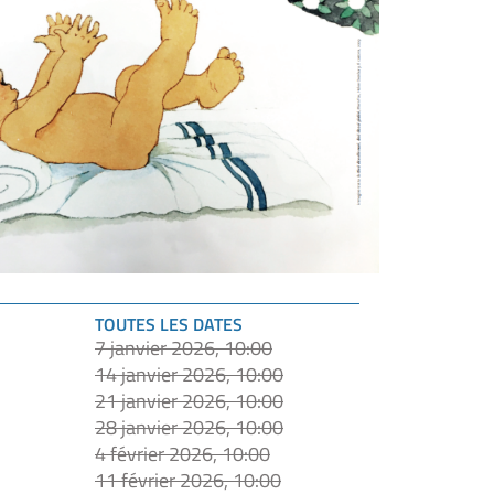
TOUTES LES DATES
7 janvier 2026, 10:00
14 janvier 2026, 10:00
21 janvier 2026, 10:00
28 janvier 2026, 10:00
4 février 2026, 10:00
11 février 2026, 10:00