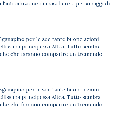
o l'introduzione di maschere e personaggi di
.
Sganapino per le sue tante buone azioni
ellissima principessa Altea. Tutto sembra
fiche che faranno comparire un tremendo
Sganapino per le sue tante buone azioni
ellissima principessa Altea. Tutto sembra
fiche che faranno comparire un tremendo