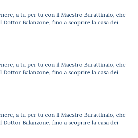
re, a tu per tu con il Maestro Burattinaio, che
l Dottor Balanzone, fino a scoprire la casa dei
re, a tu per tu con il Maestro Burattinaio, che
l Dottor Balanzone, fino a scoprire la casa dei
re, a tu per tu con il Maestro Burattinaio, che
l Dottor Balanzone, fino a scoprire la casa dei