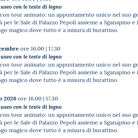
useo con le teste di legno
con tour animato: un appuntamento unico nel suo gene
per le Sale di Palazzo Pepoli assieme a Sganapino e i
ogo magico dove tutto è a misura di burattino.
icembre
ore 16.00 | 17.30
useo con le teste di legno
con tour animato: un appuntamento unico nel suo gene
per le Sale di Palazzo Pepoli assieme a Sganapino e i
ogo magico dove tutto è a misura di burattino.
io 2026
ore 16.00 | 17.30
useo con le teste di legno
con tour animato: un appuntamento unico nel suo gene
per le Sale di Palazzo Pepoli assieme a Sganapino e i
ogo magico dove tutto è a misura di burattino.