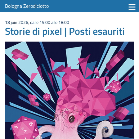
Bologna Zerodiciotto
18 juin 2026, dalle 15:00 alle 18:00
Storie di pixel | Posti esauriti