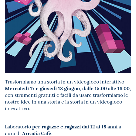
Trasformiamo una storia in un videogioco interattivo
Mercoledì 17 e giovedì 18 giugno
dalle 15:00 alle 18:00
,
,
con strumenti gratuiti e facili da usare trasformiamo le
nostre idee in una storia e la storia in un videogioco
interattivo.
per ragazze e ragazzi dai 12 ai 18 anni
Laboratorio
a
Arcadia Cafè
cura di
.