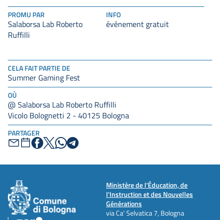
PROMU PAR
INFO
Salaborsa Lab Roberto
événement gratuit
Ruffilli
CELA FAIT PARTIE DE
Summer Gaming Fest
OÙ
@ Salaborsa Lab Roberto Ruffilli
Vicolo Bolognetti 2 - 40125 Bologna
PARTAGER
Ministère de l'Éducation, de
l'Instruction et des Nouvelles
Générations
via Ca' Selvatica 7, Bologna