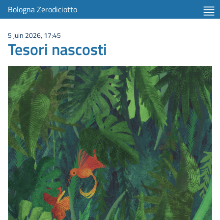
Bologna Zerodiciotto
5 juin 2026, 17:45
Tesori nascosti