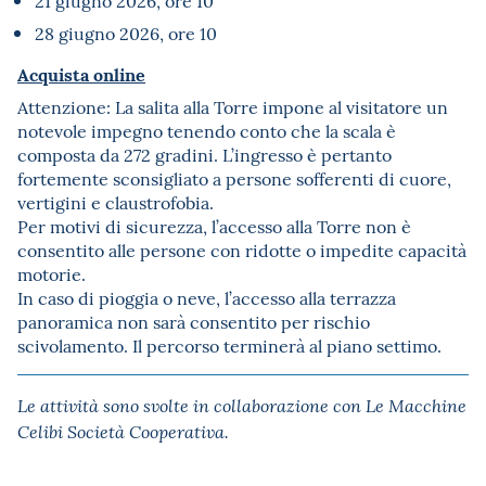
21 giugno 2026, ore 10
28 giugno 2026, ore 10
Acquista online
Attenzione: La salita alla Torre impone al visitatore un
notevole impegno tenendo conto che la scala è
composta da 272 gradini. L’ingresso è pertanto
fortemente sconsigliato a persone sofferenti di cuore,
vertigini e claustrofobia.
Per motivi di sicurezza, l’accesso alla Torre non è
consentito alle persone con ridotte o impedite capacità
motorie.
In caso di pioggia o neve, l’accesso alla terrazza
panoramica non sarà consentito per rischio
scivolamento. Il percorso terminerà al piano settimo.
Le attività sono svolte in collaborazione con Le Macchine
Celibi Società Cooperativa.