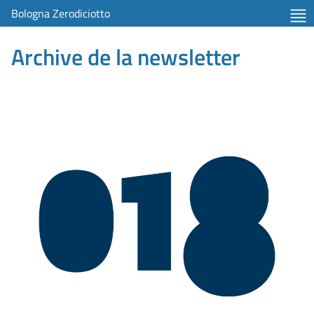
Bologna Zerodiciotto
Archive de la newsletter