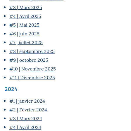
#3 | Mars 2025
#4 | Avril 2025
#5 | Mai 2025
#6 | juin 2025
#7 | juillet 2025
#8 | septembre 2025
#9 | octobre 2025
#10 | Novembre 2025
#11 | Décembre 2025
2024
#1 | janvier 2024
#2 | Février 2024
#3 | Mars 2024
#4 | Avril 2024