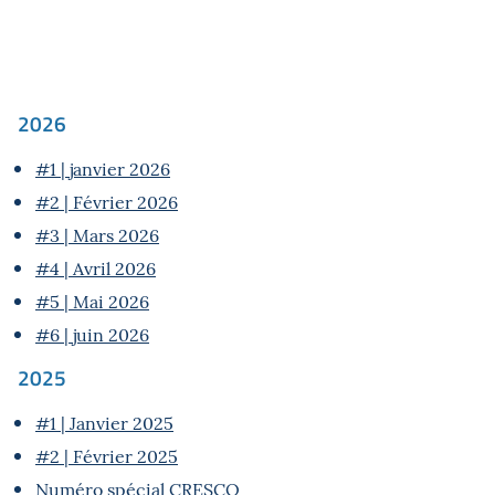
2026
#1 | janvier 2026
#2 | Février 2026
#3 | Mars 2026
#4 | Avril 2026
#5 | Mai 2026
#6 | juin 2026
2025
#1 | Janvier 2025
#2 | Février 2025
Numéro spécial CRESCO