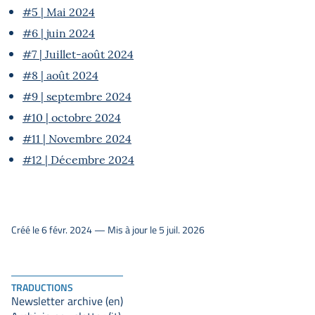
#5 | Mai 2024
#6 | juin 2024
#7 | Juillet-août 2024
#8 | août 2024
#9 | septembre 2024
#10 | octobre 2024
#11 | Novembre 2024
#12 | Décembre 2024
Créé le 6 févr. 2024 — Mis à jour le 5 juil. 2026
TRADUCTIONS
Newsletter archive (en)