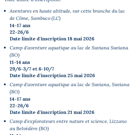
Aventures en haute altitude, sur cette branche du lac
de Côme,
Sambuco (LC)
14-17 ans
22-26/6
Date limite d'inscription
18 mai 2026
Camp d'aventure aquatique au lac de Suviana Suviana
(BO)
11-14 ans
29/6-3/7 et 6-10/7
Date limite d'inscription 25 mai 2026
Camp d'aventure aquatique au lac de Suviana, Suviana
(BO)
14-17 ans
22-26/6
Date limite d'inscription 21 mai 2026
Camp d'explorateurs entre nature et science, Lizzano
au Belvédère (BO)