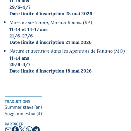
11-14 ans
29/6-4/7
Date limite d'inscription 25 mai 2026
Mare e sportcamp, Marina Romea (RA)
11-14 et 14-17 ans
21/6-27/6
Date limite d'inscription 21 mai 2026
Nature et aventure dans les Apennins de Fanano
(MO)
11-14 ans
29/6-3/7
Date limite d'inscription 18 mai 2026
TRADUCTIONS
Summer stays (en)
Soggiorni estivi (it)
PARTAGER