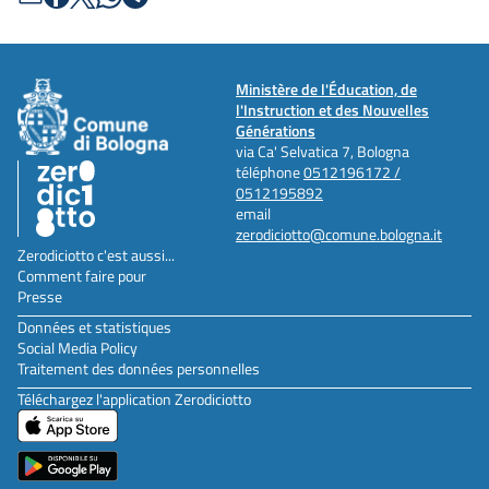
Ministère de l'Éducation, de
l'Instruction et des Nouvelles
Générations
via Ca' Selvatica 7, Bologna
téléphone
0512196172 /
0512195892
email
zerodiciotto@comune.bologna.it
Zerodiciotto c'est aussi...
Comment faire pour
Presse
Données et statistiques
Social Media Policy
Traitement des données personnelles
Téléchargez l'application Zerodiciotto