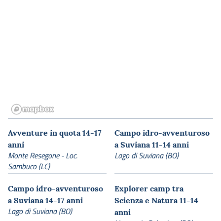
Avventure in quota 14-17
Campo idro-avventuroso
anni
a Suviana 11-14 anni
Monte Resegone - Loc.
Lago di Suviana (BO)
Sambuco (LC)
Campo idro-avventuroso
Explorer camp tra
a Suviana 14-17 anni
Scienza e Natura 11-14
Lago di Suviana (BO)
anni