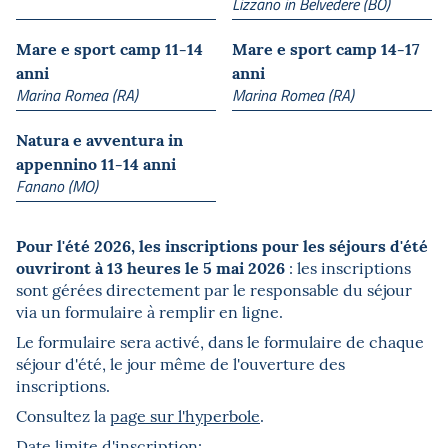
Lizzano in Belvedere (BO)
Mare e sport camp 11-14
Mare e sport camp 14-17
anni
anni
Marina Romea (RA)
Marina Romea (RA)
Natura e avventura in
appennino 11-14 anni
Fanano (MO)
Pour l'été 2026, les inscriptions pour les séjours d'été
ouvriront à 13 heures le 5 mai 2026
: les inscriptions
sont gérées directement par le responsable du séjour
via un formulaire à remplir en ligne.
Le formulaire sera activé, dans le formulaire de chaque
séjour d'été, le jour même de l'ouverture des
inscriptions.
Consultez la
page sur l'hyperbole
.
Date limite d'inscription: