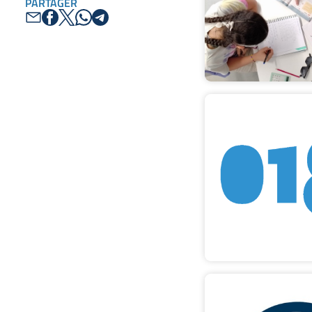
PARTAGER