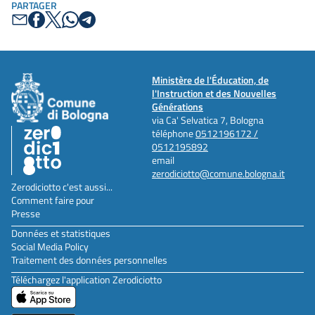
PARTAGER
Ministère de l'Éducation, de
l'Instruction et des Nouvelles
Générations
via Ca' Selvatica 7, Bologna
téléphone
0512196172 /
0512195892
email
zerodiciotto@comune.bologna.it
Zerodiciotto c'est aussi...
Comment faire pour
Presse
Données et statistiques
Social Media Policy
Traitement des données personnelles
Téléchargez l'application Zerodiciotto