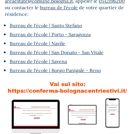
areaestate@comune.bologna.it
, appeler le
0512196200
ou contacter le
bureau de l'école
de votre quartier de
résidence:
Bureau de l'école | Santo Stefano
Bureau de l'école | Porto - Saragozza
Bureau de l'école | Navile
Bureau de l'école | San Donato - San Vitale
Bureau de l'école | Savena
Bureau de l'école | Borgo Panigale - Reno