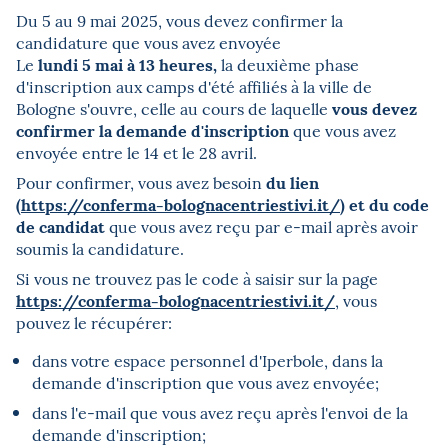
Du 5 au 9 mai 2025, vous devez confirmer la
candidature que vous avez envoyée
lundi 5 mai à 13 heures,
Le
la deuxième phase
d'inscription aux camps d'été affiliés à la ville de
vous devez
Bologne s'ouvre, celle au cours de laquelle
confirmer la demande d'inscription
que vous avez
envoyée entre le 14 et le 28 avril.
du lien
Pour confirmer, vous avez besoin
(
https://conferma-bolognacentriestivi.it/
) et du code
de candidat
que vous avez reçu par e-mail après avoir
soumis la candidature.
Si vous ne trouvez pas le code à saisir sur la page
https://conferma-bolognacentriestivi.it/
, vous
pouvez le récupérer:
dans votre espace personnel d'Iperbole, dans la
demande d'inscription que vous avez envoyée;
dans l'e-mail que vous avez reçu après l'envoi de la
demande d'inscription;