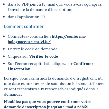
dans le PDF joint à l'e-mail que vous avez reçu après
l'envoi de la demande d'inscription;
dans l'application IO.
Comment confirmer
https://conferma-
Connectez-vous au lien
bolognacentriestivi.it/
Entrez le code de demande
Vérifier le code
Cliquez sur
Confirmer
Sur l'écran récapitulatif, cliquez sur
l'inscription
Lorsque vous confirmez la demande d'enregistrement,
une date et une heure de soumission lui sont attribuées
et sont transmises aux responsables indiqués dans la
demande.
N'oubliez pas que vous pouvez confirmer votre
demande d'inscription jusqu'au 9 mai à 23h59.