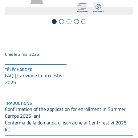
Créé le 2 mai 2025
TÉLÉCHARGER
FAQ | Iscrizione Centri estivi
2025
TRADUCTIONS
Confirmation of the application for enrollment in Summer
Camps 2025 (en)
Conferma della domanda di iscrizione ai Centri estivi 2025
(it)