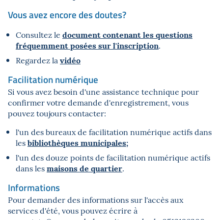
Vous avez encore des doutes?
document contenant les questions
Consultez le
fréquemment posées sur l'inscription
.
vidéo
Regardez la
Facilitation numérique
Si vous avez besoin d'une assistance technique pour
confirmer votre demande d'enregistrement, vous
pouvez toujours contacter:
l'un des bureaux de facilitation numérique actifs dans
bibliothèques municipales;
les
l'un des douze points de facilitation numérique actifs
maisons de quartier
dans les
.
Informations
Pour demander des informations sur l'accès aux
services d'été, vous pouvez écrire à