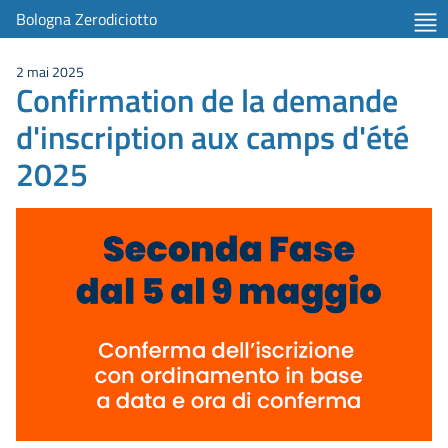
item 1 of 5
Bologna Zerodiciotto
2 mai 2025
Confirmation de la demande
d'inscription aux camps d'été
2025