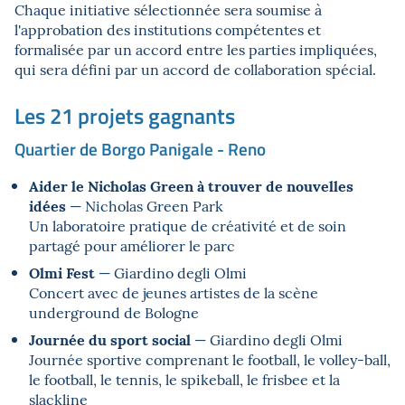
Chaque initiative sélectionnée sera soumise à
l'approbation des institutions compétentes et
formalisée par un accord entre les parties impliquées,
qui sera défini par un accord de collaboration spécial.
Les 21 projets gagnants
Quartier de Borgo Panigale - Reno
Aider le Nicholas Green à trouver de nouvelles
idées
— Nicholas Green Park
Un laboratoire pratique de créativité et de soin
partagé pour améliorer le parc
Olmi Fest
— Giardino degli Olmi
Concert avec de jeunes artistes de la scène
underground de Bologne
Journée du sport social
— Giardino degli Olmi
Journée sportive comprenant le football, le volley-ball,
le football, le tennis, le spikeball, le frisbee et la
slackline