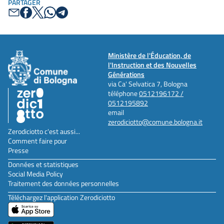
PARTAGER
Ministère de l'Éducation, de
l'Instruction et des Nouvelles
Générations
via Ca' Selvatica 7, Bologna
téléphone
0512196172 /
0512195892
email
zerodiciotto@comune.bologna.it
Zerodiciotto c'est aussi...
Comment faire pour
Presse
Données et statistiques
Social Media Policy
Traitement des données personnelles
Téléchargez l'application Zerodiciotto