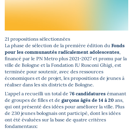
21 propositions sélectionnées
Fonds
La phase de sélection de la première édition du
pour les communautés radicalement adolescentes
,
financé par le PN Metro plus 2021-2027 et promu par la
ville de Bologne et la Fondation IU Rusconi Ghigi, est
terminée pour soutenir, avec des ressources
économiques et de projet, les propositions de jeunes à
réaliser dans les six districts de Bologne.
76 candidatures
L'appel a recueilli un total de
émanant
garçons âgés de 14 à 20
de groupes de filles et de
ans,
qui ont présenté des idées pour améliorer la ville. Plus
de 230 jeunes bolognais ont participé, dont les idées
ont été évaluées sur la base de quatre critères
fondamentaux: