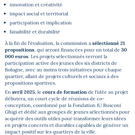
innovation et créativité
impact social et territorial
participation et implication
faisabilité et durabilité
sélectionné 21
À la fin de l'évaluation, la commission a
propositions
30
, qui seront financées pour un total de
000 euros
. Les projets sélectionnés verront la
participation active des jeunes des six districts de
Bologne, avec au moins trois initiatives pour chaque
quartier, allant de projets culturels et sociaux à des
propositions sportives.
avril 2025
cours de formation
En
, le
de l'idée au projet
débutera, un court cycle de réunions de co-
conception, coordonné par la Fondation IU Rusconi
Ghigi et dédié aux groupes de jeunes sélectionnés pour
acquérir des outils utiles pour transformer leurs idées
en projets concrets et durables capables de générer un
impact positif sur les quartiers de la ville.