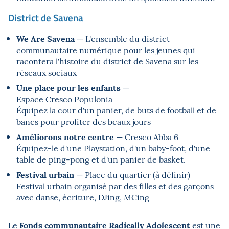
District de Savena
We Are Savena
— L'ensemble du district
communautaire numérique pour les jeunes qui
racontera l'histoire du district de Savena sur les
réseaux sociaux
Une place pour les enfants
—
Espace Cresco Populonia
Équipez la cour d'un panier, de buts de football et de
bancs pour profiter des beaux jours
Améliorons notre centre
— Cresco Abba 6
Équipez-le d'une Playstation, d'un baby-foot, d'une
table de ping-pong et d'un panier de basket.
Festival urbain
— Place du quartier (à définir)
Festival urbain organisé par des filles et des garçons
avec danse, écriture, DJing, MCing
Fonds communautaire Radically Adolescent
Le
est une