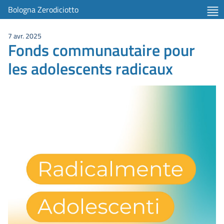
Bologna Zerodiciotto
7 avr. 2025
Fonds communautaire pour
les adolescents radicaux