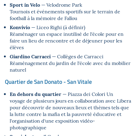
Sport in Velo
— Velodrome Park
Tournois et événements sportifs sur le terrain de
football à la mémoire de Fallou
Konvivio
— Liceo Righi (à définir)
Réaménager un espace inutilisé de l'école pour en
faire un lieu de rencontre et de déjeuner pour les
élèves
Giardino Carracci
— Collèges de Carracci
Réaménagement du jardin de l'école avec du mobilier
naturel
Quartier de San Donato - San Vitale
En dehors du quartier
— Piazza dei Colori Un
voyage de plusieurs jours en collaboration avec Libera
pour découvrir de nouveaux lieux et thèmes tels que
la lutte contre la mafia et la pauvreté éducative et
l'organisation d'une exposition vidéo-
photographique