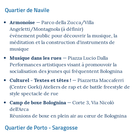
Quartier de Navile
Armonoise
— Parco della Zucca/Villa
Angeletti/Montagnola (à définir)
événement public pour découvrir la musique, la
méditation et la construction d'instruments de
musique
Musique dans les rues
— Piazza Lucio Dalla
Performances artistiques visant à promouvoir la
socialisation des jeunes qui fréquentent Bolognina
Culturel - Textes et têtes !
— Piazzetta Maccaferri
(Centre Gorki) Ateliers de rap et de battle freestyle de
style spectacle de rue
Camp de boxe Bolognina
— Corte 3, Via Nicolò
dell'Arca
Réunions de boxe en plein air au cœur de Bolognina
Quartier de Porto - Saragosse