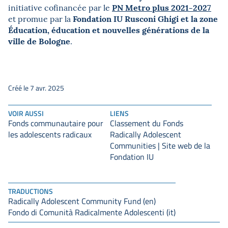
PN Metro plus 2021-2027
initiative cofinancée par le
Fondation IU Rusconi Ghigi et la zone
et promue par la
Éducation, éducation et nouvelles
générations de la
ville de Bologne
.
Créé le 7 avr. 2025
VOIR AUSSI
LIENS
Fonds communautaire pour
Classement du Fonds
les adolescents radicaux
Radically Adolescent
Communities | Site web de la
Fondation IU
TRADUCTIONS
Radically Adolescent Community Fund (en)
Fondo di Comunità Radicalmente Adolescenti (it)