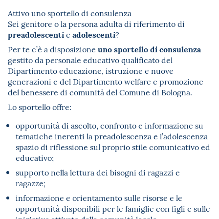
Attivo uno sportello di consulenza
Sei genitore o la persona adulta di riferimento di
preadolescenti
adolescenti
e
?
uno sportello di consulenza
Per te c’è a disposizione
gestito da personale educativo qualificato del
Dipartimento educazione, istruzione e nuove
generazioni e del Dipartimento welfare e promozione
del benessere di comunità del Comune di Bologna.
Lo sportello offre:
opportunità di ascolto, confronto e informazione su
tematiche inerenti la preadolescenza e l’adolescenza
spazio di riflessione sul proprio stile comunicativo ed
educativo;
supporto nella lettura dei bisogni di ragazzi e
ragazze;
informazione e orientamento sulle risorse e le
opportunità disponibili per le famiglie con figli e sulle