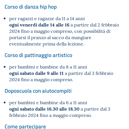
Corso di danza hip hop
per ragazzi e ragazze da 11 a 14 anni
ogni venerdì dalle 14 alle 16
a partire dal 2 febbraio
2024 fino a maggio compreso, con possibilità di
portarsi il pranzo al sacco da mangiare
eventualmente prima della lezione.
Corso di pattinaggio artistico
per bambini e bambine da 8 a 11 anni
ogni sabato dalle 9 alle 11
a partire dal 3 febbraio
2024 fino a maggio compreso.
Doposcuola con aiutocompiti
per bambini e bambine da 6 a 11 anni
ogni sabato dalle 16.30 alle 18.30
a partire dal 3
febbraio 2024 fino a maggio compreso.
Come partecipare