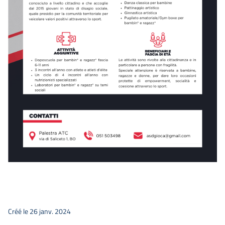
Créé le 26 janv. 2024