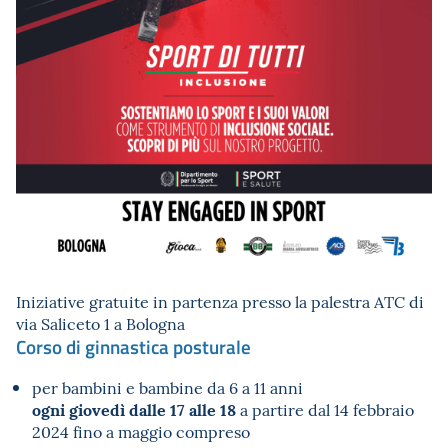
Iniziative gratuite in partenza presso la palestra ATC di
via Saliceto 1 a Bologna
Corso di ginnastica posturale
per bambini e bambine da 6 a 11 anni
ogni giovedì dalle 17 alle 18
a partire dal 14 febbraio
2024 fino a maggio compreso