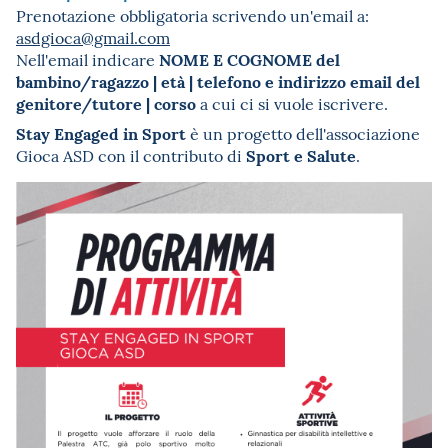
Prenotazione obbligatoria scrivendo un'email a:
asdgioca@gmail.com
NOME E COGNOME del
Nell'email indicare
bambino/ragazzo | età | telefono e indirizzo email del
genitore/tutore | corso
a cui ci si vuole iscrivere.
Stay Engaged in Sport
è un progetto dell'associazione
Sport e Salute
Gioca ASD con il contributo di
.