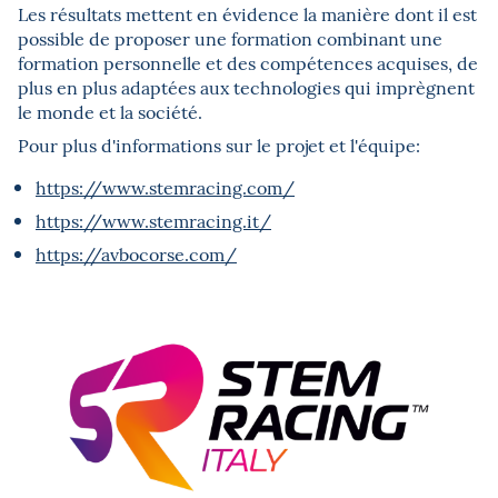
Les résultats mettent en évidence la manière dont il est
possible de proposer une formation combinant une
formation personnelle et des compétences acquises, de
plus en plus adaptées aux technologies qui imprègnent
le monde et la société.
Pour plus d'informations sur le projet et l'
équipe:
https://www.stemracing.com/
https://www.stemracing.it/
https://avbocorse.com/