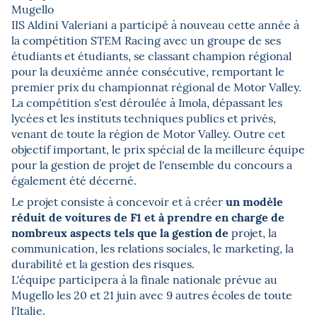
Mugello
IIS Aldini Valeriani a participé à nouveau cette année à
la compétition STEM Racing avec un groupe de ses
étudiants et étudiants, se classant champion régional
pour la deuxième année consécutive, remportant le
premier prix du championnat régional de Motor Valley.
La compétition s'est déroulée à Imola, dépassant les
lycées et les instituts techniques publics et privés,
venant de toute la région de Motor Valley. Outre cet
objectif important, le prix spécial de la meilleure équipe
pour la gestion de projet de l'ensemble du concours a
également été décerné.
un modèle
Le projet consiste à concevoir et à créer
réduit de voitures de F1 et à prendre en charge de
nombreux aspects tels que la gestion de
projet, la
communication, les relations sociales, le marketing, la
durabilité et la gestion des risques.
L'équipe participera à la finale nationale prévue au
Mugello les 20 et 21 juin avec 9 autres écoles de toute
l'Italie.