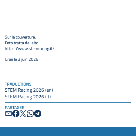
Sur la couverture:
Foto tratta dal sito
https://www.stemracing.it/
Créé le 3 juin 2026
TRADUCTIONS
STEM Racing 2026 (en)
STEM Racing 2026 (it)
PARTAGER