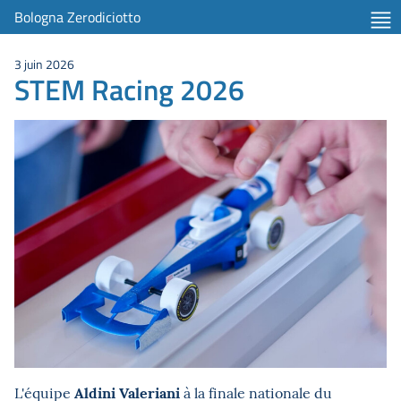
Bologna Zerodiciotto
3 juin 2026
STEM Racing 2026
Aldini Valeriani
L'équipe
à la finale nationale du