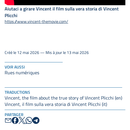
Aiutaci a girare Vincent il film sulla vera storia di Vincent
Plicchi
https://www.vincent-themovie.com/
Créé le 12 mai 2026 — Mis à jour le 13 mai 2026
VOIR AUSSI
Rues numériques
TRADUCTIONS
Vincent, the film about the true story of Vincent Plicchi (en)
Vincent, il film sulla vera storia di Vincent Plicchi (it)
PARTAGER