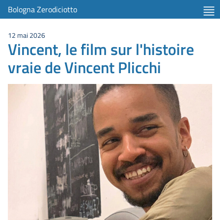
Bologna Zerodiciotto
12 mai 2026
Vincent, le film sur l'histoire
vraie de Vincent Plicchi