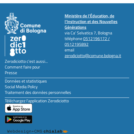
Ministère de l'Éducation, de
l'Instruction et des Nouvelles
Générations
via Ca' Selvatica 7, Bologna
téléphone
0512196172 /
0512195892
email
zerodiciotto@comune.bologna.it
Zerodiciotto c'est aussi...
Comment faire pour
Presse
Données et statistiques
Social Media Policy
Traitement des données personnelles
Téléchargez l'application Zerodiciotto