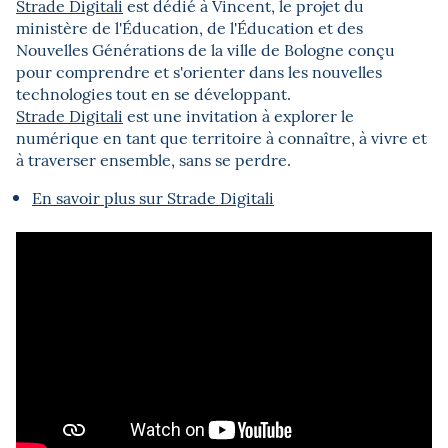
Strade Digitali
est dédié à Vincent, le projet du
ministère de l'Éducation, de l'Éducation et des
Nouvelles Générations de la ville de Bologne conçu
pour comprendre et s'orienter dans les nouvelles
technologies tout en se développant.
Strade Digitali
est une invitation à explorer le
numérique en tant que territoire à connaître, à vivre et
à traverser ensemble, sans se perdre.
En savoir plus sur Strade Digitali