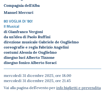
Compagnia dell'Alba
Manuel Mercuri
80 VOGLIA DI ’80!
Il Musical
di Gianfranco Vergoni
da un’idea di Paolo Ruffini
direzione musicale Gabriele de Guglielmo
coreografie e regia Fabrizio Angelini
costumi Alessia de Guglielmo
disegno luci Alberto Tizzone
disegno fonico Alberto Soraci
mercoledì 31 dicembre 2025, ore 18.00
mercoledì 31 dicembre 2025, ore 21.45
Vai alla pagina dell’evento per
info biglietti e prevendita