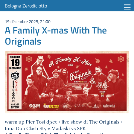
Bologna Zerodiciotto
19 décembre 2025, 21:00
A Family X-mas With The
Originals
warm up Pier Tosi djset + live show di The Originals +
Inna Dub Clash Style Madaski vs SPK