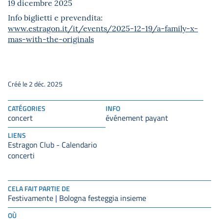
19 dicembre 2025
Info biglietti e prevendita:
www.estragon.it/it/events/2025-12-19/a-family-x-
mas-with-the-originals
Créé le 2 déc. 2025
CATÉGORIES
INFO
concert
événement payant
LIENS
Estragon Club - Calendario
concerti
CELA FAIT PARTIE DE
Festivamente | Bologna festeggia insieme
OÙ