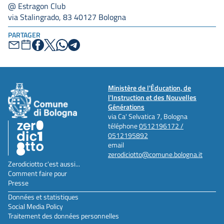
@ Estragon Club
via Stalingrado, 83 40127 Bologna
PARTAGER
Ministère de l'Éducation, de
l'Instruction et des Nouvelles
Générations
via Ca' Selvatica 7, Bologna
téléphone
0512196172 /
0512195892
email
zerodiciotto@comune.bologna.it
Zerodiciotto c'est aussi...
Comment faire pour
Presse
Données et statistiques
Social Media Policy
Traitement des données personnelles