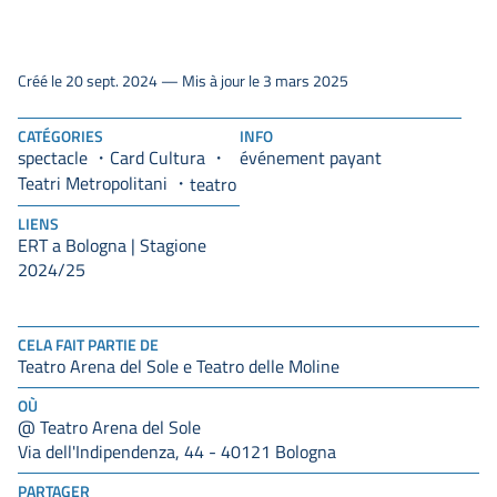
Créé le 20 sept. 2024 — Mis à jour le 3 mars 2025
CATÉGORIES
INFO
spectacle
Card Cultura
événement payant
Teatri Metropolitani
teatro
LIENS
ERT a Bologna | Stagione
2024/25
CELA FAIT PARTIE DE
Teatro Arena del Sole e Teatro delle Moline
OÙ
@ Teatro Arena del Sole
Via dell'Indipendenza, 44 - 40121 Bologna
PARTAGER