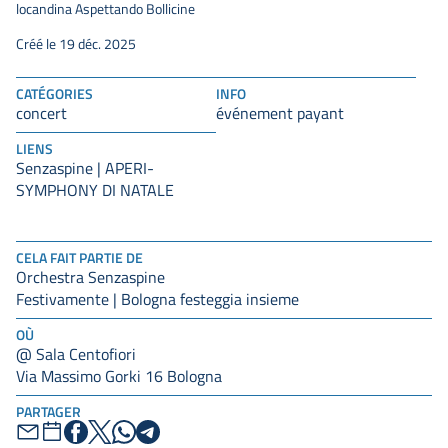
locandina Aspettando Bollicine
Créé le 19 déc. 2025
CATÉGORIES
INFO
concert
événement payant
LIENS
Senzaspine | APERI-
SYMPHONY DI NATALE
CELA FAIT PARTIE DE
Orchestra Senzaspine
Festivamente | Bologna festeggia insieme
OÙ
@ Sala Centofiori
Via Massimo Gorki 16 Bologna
PARTAGER