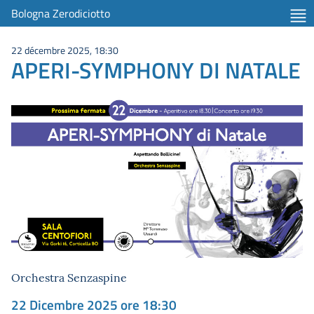
Bologna Zerodiciotto
22 décembre 2025, 18:30
APERI-SYMPHONY DI NATALE
Orchestra Senzaspine
22 Dicembre 2025 ore 18:30