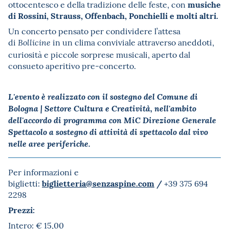
musiche
ottocentesco e della tradizione delle feste, con
di Rossini, Strauss, Offenbach, Ponchielli e molti altri.
Un concerto pensato per condividere l’attesa
di
in un clima conviviale attraverso aneddoti,
Bollicine
curiosità e piccole sorprese musicali, aperto dal
consueto aperitivo pre-concerto.
L'evento è realizzato con il sostegno del Comune di
Bologna | Settore Cultura e Creatività, nell'ambito
dell'accordo di programma con MiC Direzione Generale
Spettacolo a sostegno di attività di spettacolo dal vivo
nelle aree periferiche.
Per informazioni e
biglietteria@senzaspine.com
/
biglietti:
+39 375 694
2298
Prezzi:
Intero: € 15,00