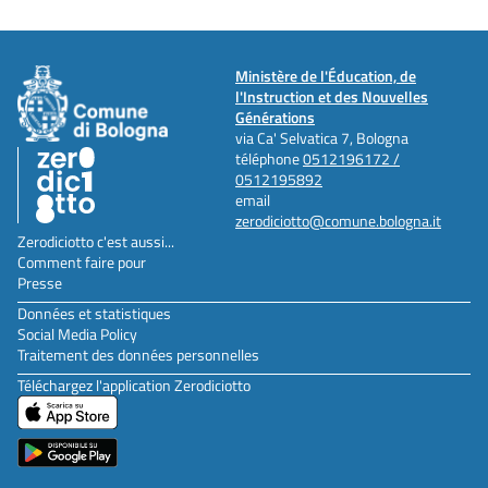
Ministère de l'Éducation, de
l'Instruction et des Nouvelles
Générations
via Ca' Selvatica 7, Bologna
téléphone
0512196172 /
0512195892
email
zerodiciotto@comune.bologna.it
Zerodiciotto c'est aussi...
Comment faire pour
Presse
Données et statistiques
Social Media Policy
Traitement des données personnelles
Téléchargez l'application Zerodiciotto