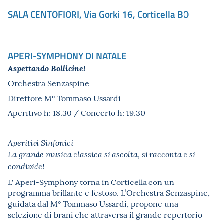
SALA CENTOFIORI, Via Gorki 16, Corticella BO
APERI-SYMPHONY DI NATALE
Aspettando Bollicine!
Orchestra Senzaspine
Direttore M° Tommaso Ussardi
Aperitivo h: 18.30 / Concerto h: 19.30
Aperitivi Sinfonici:
La grande musica classica si ascolta, si racconta e si
condivide!
L' Aperi-Symphony torna in Corticella con un
programma brillante e festoso. L’Orchestra Senzaspine,
guidata dal M° Tommaso Ussardi, propone una
selezione di brani che attraversa il grande repertorio