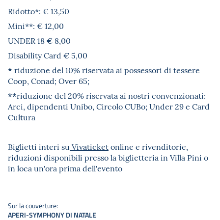
Ridotto*: € 13,50
Mini**: € 12,00
UNDER 18 € 8,00
Disability Card € 5,00
*
riduzione del 10% riservata ai possessori di tessere
Coop, Conad; Over 65;
**
riduzione del 20% riservata ai nostri convenzionati:
Arci, dipendenti Unibo, Circolo CUBo; Under 29 e Card
Cultura
Biglietti interi su
Vivaticket
online e rivenditorie,
riduzioni disponibili presso la biglietteria in Villa Pini o
in loca un'ora prima dell'evento
Sur la couverture:
APERI-SYMPHONY DI NATALE