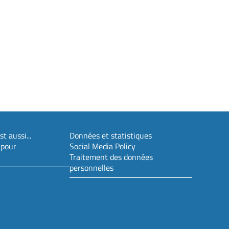
t aussi...
Données et statistiques
 pour
Social Media Policy
Traitement des données
personnelles