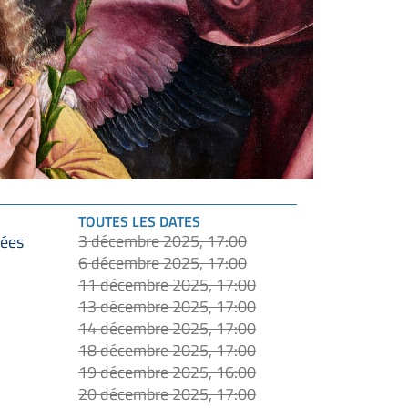
TOUTES LES DATES
3 décembre 2025, 17:00
dées
6 décembre 2025, 17:00
11 décembre 2025, 17:00
13 décembre 2025, 17:00
14 décembre 2025, 17:00
18 décembre 2025, 17:00
19 décembre 2025, 16:00
20 décembre 2025, 17:00