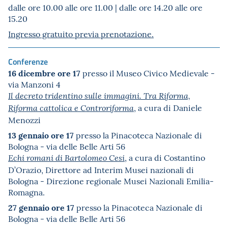
dalle ore 10.00 alle ore 11.00 | dalle ore 14.20 alle ore
15.20
Ingresso gratuito previa prenotazione.
Conferenze
16 dicembre ore 17
presso il Museo Civico Medievale -
via Manzoni 4
Il decreto tridentino sulle immagini. Tra Riforma,
, a cura di Daniele
Riforma cattolica e Controriforma
Menozzi
13 gennaio ore 17
presso la Pinacoteca Nazionale di
Bologna - via delle Belle Arti 56
, a cura di Costantino
Echi romani di Bartolomeo Cesi
D’Orazio, Direttore ad Interim Musei nazionali di
Bologna - Direzione regionale Musei Nazionali Emilia-
Romagna.
27 gennaio ore 17
presso la Pinacoteca Nazionale di
Bologna - via delle Belle Arti 56