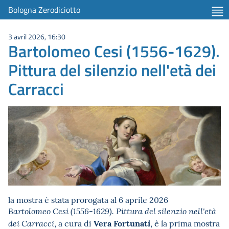
Bologna Zerodiciotto
3 avril 2026, 16:30
Bartolomeo Cesi (1556-1629).
Pittura del silenzio nell'età dei
Carracci
la mostra è stata prorogata al 6 aprile 2026
Bartolomeo Cesi (1556-1629). Pittura del silenzio nell'età
Vera Fortunati
, a cura di
, è la prima mostra
dei Carracci