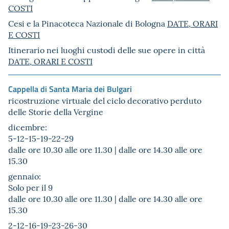
COSTI
Cesi e la Pinacoteca Nazionale di Bologna
DATE, ORARI
E COSTI
Itinerario nei luoghi custodi delle sue opere in città
DATE, ORARI E COSTI
Cappella di Santa Maria dei Bulgari
ricostruzione virtuale del ciclo decorativo perduto
delle Storie della Vergine
dicembre:
5-12-15-19-22-29
dalle ore 10.30 alle ore 11.30 | dalle ore 14.30 alle ore
15.30
gennaio:
Solo per il 9
dalle ore 10.30 alle ore 11.30 | dalle ore 14.30 alle ore
15.30
2-12-16-19-23-26-30