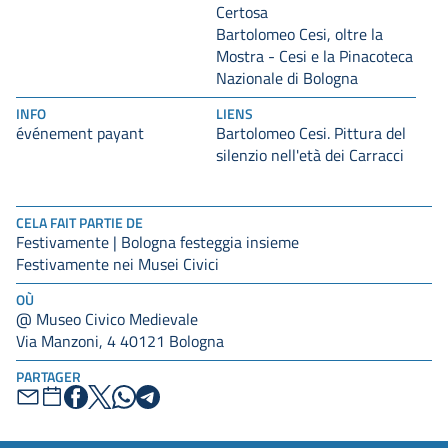
Certosa
Bartolomeo Cesi, oltre la
Mostra - Cesi e la Pinacoteca
Nazionale di Bologna
INFO
LIENS
événement payant
Bartolomeo Cesi. Pittura del
silenzio nell'età dei Carracci
CELA FAIT PARTIE DE
Festivamente | Bologna festeggia insieme
Festivamente nei Musei Civici
OÙ
@ Museo Civico Medievale
Via Manzoni, 4 40121 Bologna
PARTAGER