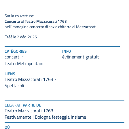
Sur la couverture:
Concerto al Teatro Mazzacorati 1763
nell’immagine concerto di sax e chitarra al Mazzacorati
Créé le 2 déc. 2025
CATÉGORIES
INFO
concert
événement gratuit
Teatri Metropolitani
LIENS
Teatro Mazzacorati 1763 -
Spettacoli
CELA FAIT PARTIE DE
Teatro Mazzacorati 1763
Festivamente | Bologna festeggia insieme
OÙ