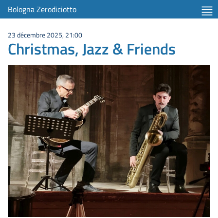
Bologna Zerodiciotto
23 décembre 2025, 21:00
Christmas, Jazz & Friends