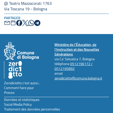
@ Teatro Mazzacorati 1763
Via Toscana 19 - Bologna
PARTAGER
Ministère de l'Éducation, de
l'Instruction et des Nouvelles
Générations
via Ca' Selvatica 7, Bologna
téléphone
0512196172 /
0512195892
email
zerodiciotto@comune.bologna.it
Zerodiciotto c'est aussi...
Comment faire pour
Presse
Données et statistiques
Social Media Policy
Traitement des données personnelles