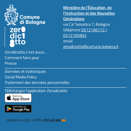
Ministère de l'Éducation, de
l'Instruction et des Nouvelles
Générations
via Ca' Selvatica 7, Bologna
téléphone
0512196172 /
0512195892
email
zerodiciotto@comune.bologna.it
Zerodiciotto c'est aussi...
Comment faire pour
Presse
Données et statistiques
Social Media Policy
Traitement des données personnelles
Téléchargez l'application Zerodiciotto