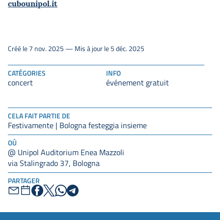
cubounipol.it
Créé le 7 nov. 2025 — Mis à jour le 5 déc. 2025
CATÉGORIES
INFO
concert
événement gratuit
CELA FAIT PARTIE DE
Festivamente | Bologna festeggia insieme
OÙ
@ Unipol Auditorium Enea Mazzoli
via Stalingrado 37, Bologna
PARTAGER