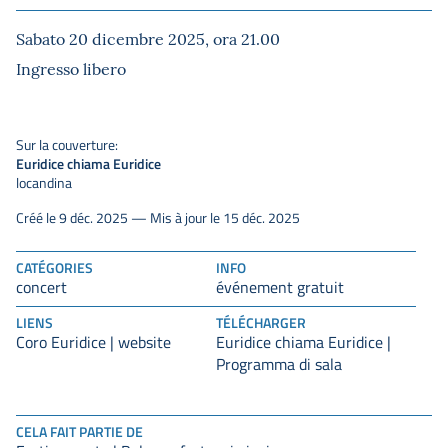
Sabato 20 dicembre 2025, ora 21.00
Ingresso libero
Sur la couverture:
Euridice chiama Euridice
locandina
Créé le 9 déc. 2025 — Mis à jour le 15 déc. 2025
CATÉGORIES
INFO
concert
événement gratuit
LIENS
TÉLÉCHARGER
Coro Euridice | website
Euridice chiama Euridice |
Programma di sala
CELA FAIT PARTIE DE