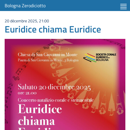
Bologna Zerodiciotto
20 décembre 2025, 21:00
Euridice chiama Euridice