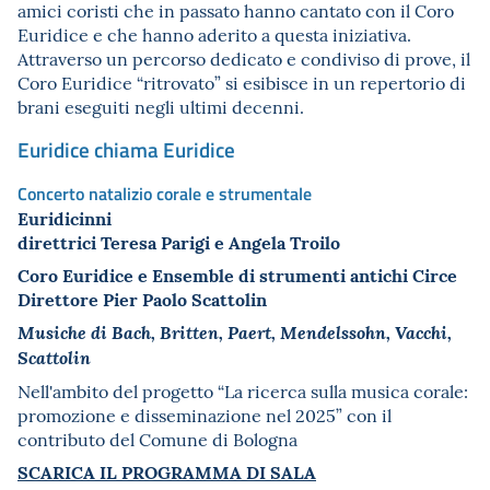
amici coristi che in passato hanno cantato con il Coro
Euridice e che hanno aderito a questa iniziativa.
Attraverso un percorso dedicato e condiviso di prove, il
Coro Euridice “ritrovato” si esibisce in un repertorio di
brani eseguiti negli ultimi decenni.
Euridice chiama Euridice
Concerto natalizio corale e strumentale
Euridicinni
direttrici Teresa Parigi e Angela Troilo
Coro Euridice e Ensemble di strumenti antichi Circe
Direttore Pier Paolo Scattolin
Musiche di Bach, Britten, Paert, Mendelssohn, Vacchi,
Scattolin
Nell'ambito del progetto “La ricerca sulla musica corale:
promozione e disseminazione nel 2025” con il
contributo del Comune di Bologna
SCARICA IL PROGRAMMA DI SALA