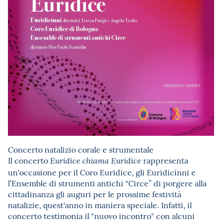
Concerto natalizio corale e strumentale
Il concerto
rappresenta
Euridice chiama Euridice
un'occasione per il Coro Euridice, gli Euridicínni e
l’Ensemble di strumenti antichi “Circe” di porgere alla
cittadinanza gli auguri per le prossime festività
natalizie, quest'anno in maniera speciale. Infatti, il
concerto testimonia il "nuovo incontro" con alcuni