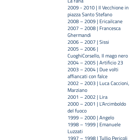
La rana
2009 - 2010 | Il Vecchione in
piazza Santo Stefano
2008 – 2009 | Ericailcane
2007 – 2008 | Francesca
Ghermandi
2006 – 2007 | Sissi
2005 – 2006 |
CuoghiCorsello, Il mago nero
2004 – 2005 | Artificio 23
2003 – 2004 | Due volti
affiancati con falce
2002 – 2003 | Luca Caccioni,
Marziano
2001 – 2002 | Lira
2000 – 2001 | L'Arcimboldo
del fuoco
1999 – 2000 | Angelo
1998 – 1999 | Emanuele
Luzzati
1997 – 1998 | Tullio Pericoli