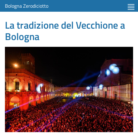
Bologna Zerodiciotto
La tradizione del Vecchione a
Bologna