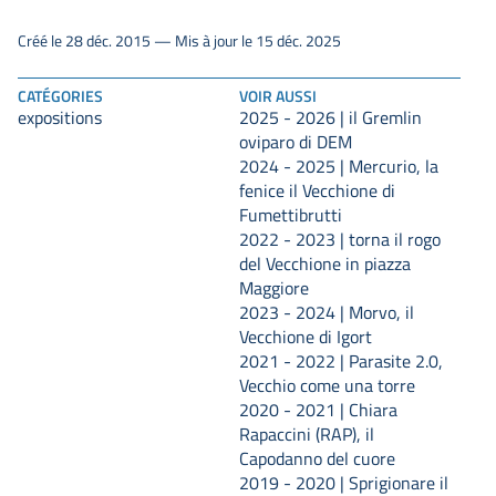
Créé le 28 déc. 2015 — Mis à jour le 15 déc. 2025
CATÉGORIES
VOIR AUSSI
expositions
2025 - 2026 | il Gremlin
oviparo di DEM
2024 - 2025 | Mercurio, la
fenice il Vecchione di
Fumettibrutti
2022 - 2023 | torna il rogo
del Vecchione in piazza
Maggiore
2023 - 2024 | Morvo, il
Vecchione di Igort
2021 - 2022 | Parasite 2.0,
Vecchio come una torre
2020 - 2021 | Chiara
Rapaccini (RAP), il
Capodanno del cuore
2019 - 2020 | Sprigionare il