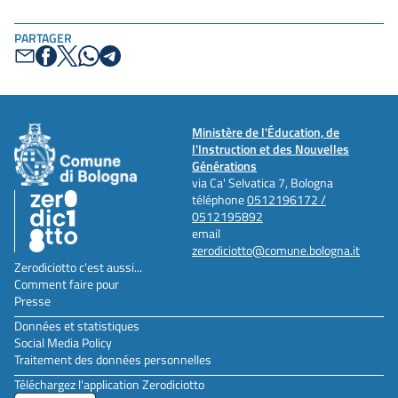
PARTAGER
Ministère de l'Éducation, de
l'Instruction et des Nouvelles
Générations
via Ca' Selvatica 7, Bologna
téléphone
0512196172 /
0512195892
email
zerodiciotto@comune.bologna.it
Zerodiciotto c'est aussi...
Comment faire pour
Presse
Données et statistiques
Social Media Policy
Traitement des données personnelles
Téléchargez l'application Zerodiciotto