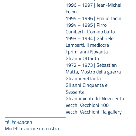
1996 – 1997 | Jean-Michel
Folon
1995 – 1996 | Emilio Tadini
1994 – 1995 | Pirro
Cuniberti, L'omino buffo
1993 – 1994 | Gabriele
Lamberti, Il mediocre
I primi anni Novanta
Gli anni Ottanta
1972 – 1973 | Sebastian
Matta, Mostro della guerra
Gli anni Settanta
Gli anni Cinquanta e
Sessanta
Gli anni Venti del Novecento
Vecchi Vecchioni 100
Vecchi Vecchioni | la gallery
TÉLÉCHARGER
Modelli d’autore in mostra