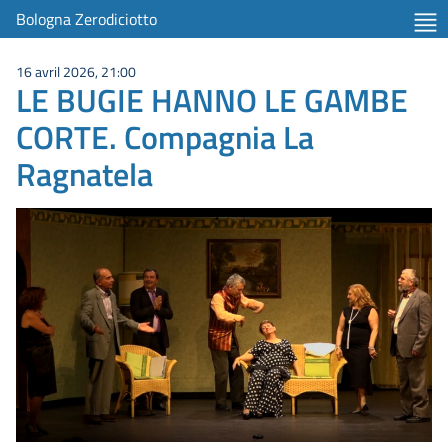
Bologna Zerodiciotto
16 avril 2026, 21:00
LE BUGIE HANNO LE GAMBE
CORTE. Compagnia La
Ragnatela