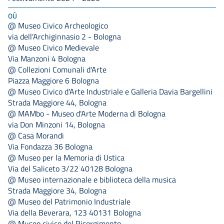
OÙ
@ Museo Civico Archeologico
via dell'Archiginnasio 2 - Bologna
@ Museo Civico Medievale
Via Manzoni 4 Bologna
@ Collezioni Comunali d'Arte
Piazza Maggiore 6 Bologna
@ Museo Civico d'Arte Industriale e Galleria Davia Bargellini
Strada Maggiore 44, Bologna
@ MAMbo - Museo d'Arte Moderna di Bologna
via Don Minzoni 14, Bologna
@ Casa Morandi
Via Fondazza 36 Bologna
@ Museo per la Memoria di Ustica
Via del Saliceto 3/22 40128 Bologna
@ Museo internazionale e biblioteca della musica
Strada Maggiore 34, Bologna
@ Museo del Patrimonio Industriale
Via della Beverara, 123 40131 Bologna
@ Museo civico del Risorgimento