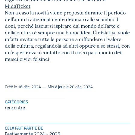
MidaTicket
Non a caso la novità viene proposta durante il periodo
dell’anno tradizionalmente dedicato allo scambio di
doni, perché lasciarsi ispirare dal mondo dell’arte e
della cultura è sempre una buona idea. L’iniziativa vuole
infatti invitare tutte le persone a diffondere il valore
della cultura, regalandola ad altri oppure a se stessi, con
un’esperienza a contatto con il ricco patrimonio dei
musei civici felsinei.
Créé le 16 déc. 2024 — Mis à jour le 20 déc. 2024
CATÉGORIES
rencontre
CELA FAIT PARTIE DE
Festivamente 2024 - 2025