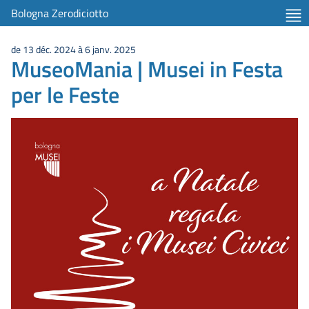
Bologna Zerodiciotto
de 13 déc. 2024 à 6 janv. 2025
MuseoMania | Musei in Festa
per le Feste