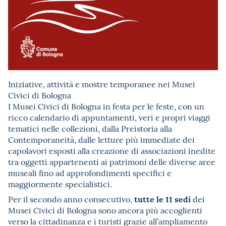
Iniziative, attività e mostre temporanee nei Musei
Civici di Bologna
I Musei Civici di Bologna in festa per le feste, con un
ricco calendario di appuntamenti, veri e propri viaggi
tematici nelle collezioni, dalla Preistoria alla
Contemporaneità, dalle letture più immediate dei
capolavori esposti alla creazione di associazioni inedite
tra oggetti appartenenti ai patrimoni delle diverse aree
museali fino ad approfondimenti specifici e
maggiormente specialistici.
tutte le 11 sedi
Per il secondo anno consecutivo,
dei
Musei Civici di Bologna sono ancora più accoglienti
verso la cittadinanza e i turisti grazie all’ampliamento