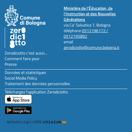
Ministère de l'Éducation, de
l'Instruction et des Nouvelles
Générations
via Ca' Selvatica 7, Bologna
téléphone
0512196172 /
0512195892
email
zerodiciotto@comune.bologna.it
Zerodiciotto c'est aussi...
Comment faire pour
Presse
Données et statistiques
Social Media Policy
Traitement des données personnelles
Téléchargez l'application Zerodiciotto