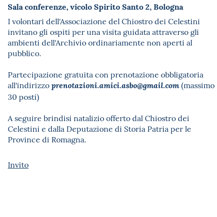
Sala conferenze, vicolo Spirito Santo 2, Bologna
I volontari dell'Associazione del Chiostro dei Celestini
invitano gli ospiti per una visita guidata attraverso gli
ambienti dell'Archivio ordinariamente non aperti al
pubblico.
Partecipazione gratuita con prenotazione obbligatoria
all'indirizzo
(massimo
prenotazioni.amici.asbo@gmail.com
30 posti)
A seguire brindisi natalizio offerto dal Chiostro dei
Celestini e dalla Deputazione di Storia Patria per le
Province di Romagna.
Invito