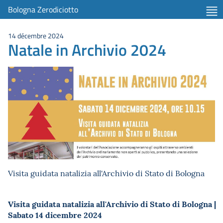
Bologna Zerodiciotto
14 décembre 2024
Natale in Archivio 2024
Visita guidata natalizia all'Archivio di Stato di Bologna
Visita guidata natalizia all'Archivio di Stato di Bologna |
Sabato 14 dicembre 2024