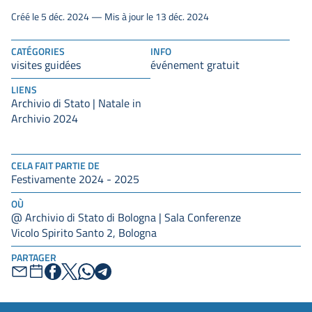
Créé le 5 déc. 2024 — Mis à jour le 13 déc. 2024
CATÉGORIES
INFO
visites guidées
événement gratuit
LIENS
Archivio di Stato | Natale in
Archivio 2024
CELA FAIT PARTIE DE
Festivamente 2024 - 2025
OÙ
@ Archivio di Stato di Bologna | Sala Conferenze
Vicolo Spirito Santo 2, Bologna
PARTAGER