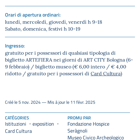
Orari di apertura ordinari:
lunedì, mercoledì, giovedì, venerdì h 9-18
Sabato, domenica, festivi h 10-19
Ingresso:
gratuito per i possessori di qualsiasi tipologia di
biglietto ARTEFIERA nei giorni di ART CITY Bologna (6-
9 febbraio) / biglietto museo (€ 6,00 intero / € 4,00
ridotto / gratuito per i possessori di
Card Cultura
)
Créé le 5 nov. 2024 — Mis à jour le 11 févr. 2025
CATÉGORIES
PROMU PAR
Istituzioni
exposition
Fondazione Hospice
Seràgnoli
Card Cultura
Museo Civico Archeologico