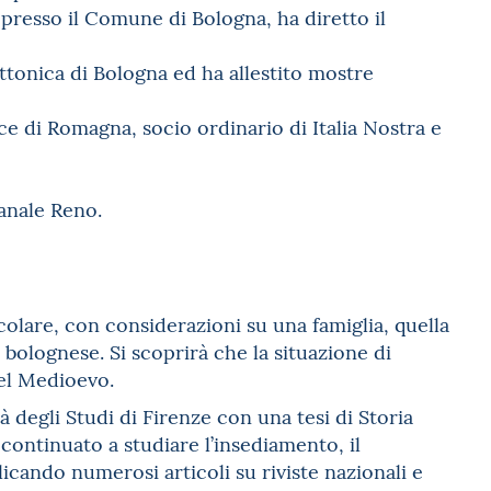
 presso il Comune di Bologna, ha diretto il
ttonica di Bologna ed ha allestito mostre
ce di Romagna, socio ordinario di Italia Nostra e
anale Reno.
lare, con considerazioni su una famiglia, quella
 bolognese. Si scoprirà che la situazione di
nel Medioevo.
à degli Studi di Firenze con una tesi di Storia
continuato a studiare l’insediamento, il
licando numerosi articoli su riviste nazionali e