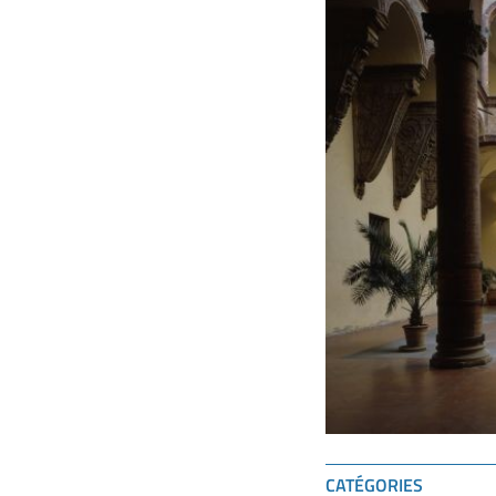
CATÉGORIES