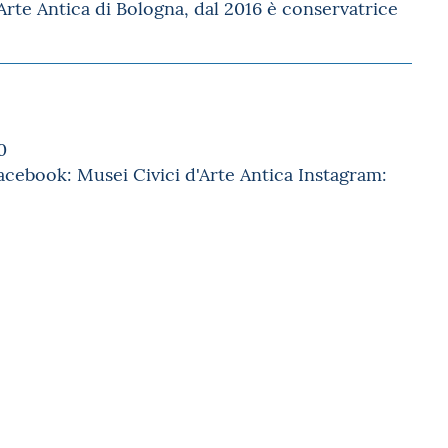
rte Antica di Bologna, dal 2016 è conservatrice
0
cebook: Musei Civici d'Arte Antica Instagram: