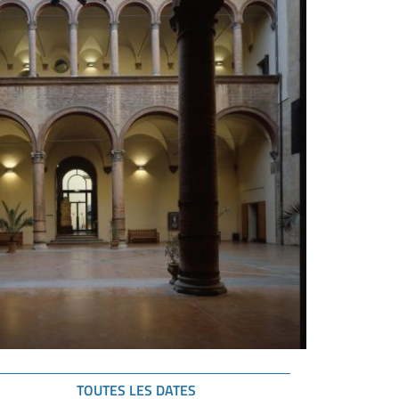
TOUTES LES DATES