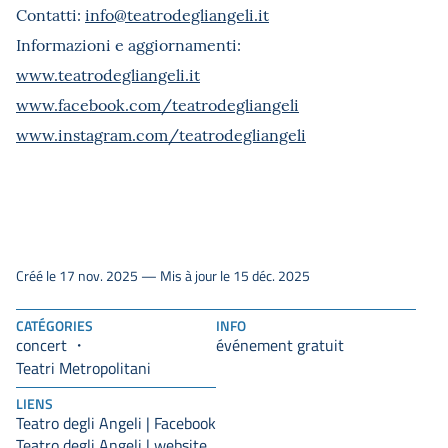
Contatti:
info@teatrodegliangeli.it
Informazioni e aggiornamenti:
www.teatrodegliangeli.it
www.facebook.com/teatrodegliangeli
www.instagram.com/teatrodegliangeli
Créé le 17 nov. 2025 — Mis à jour le 15 déc. 2025
CATÉGORIES
INFO
concert
événement gratuit
Teatri Metropolitani
LIENS
Teatro degli Angeli | Facebook
Teatro degli Angeli | website