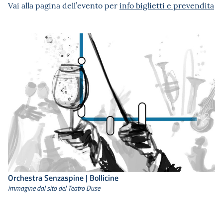
Vai alla pagina dell’evento per
info biglietti e prevendita
Orchestra Senzaspine | Bollicine
immagine dal sito del Teatro Duse