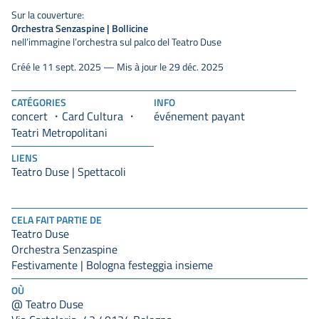
Sur la couverture:
Orchestra Senzaspine | Bollicine
nell’immagine l’orchestra sul palco del Teatro Duse
Créé le 11 sept. 2025 — Mis à jour le 29 déc. 2025
CATÉGORIES
INFO
concert
Card Cultura
événement payant
Teatri Metropolitani
LIENS
Teatro Duse | Spettacoli
CELA FAIT PARTIE DE
Teatro Duse
Orchestra Senzaspine
Festivamente | Bologna festeggia insieme
OÙ
@ Teatro Duse