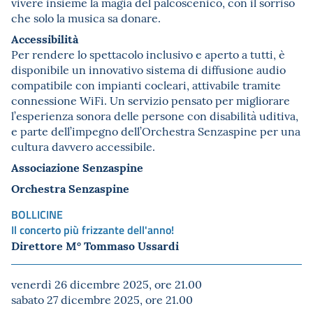
vivere insieme la magia del palcoscenico, con il sorriso
che solo la musica sa donare.
Accessibilità
Per rendere lo spettacolo inclusivo e aperto a tutti, è
disponibile un innovativo sistema di diffusione audio
compatibile con impianti cocleari, attivabile tramite
connessione WiFi. Un servizio pensato per migliorare
l’esperienza sonora delle persone con disabilità uditiva,
e parte dell’impegno dell’Orchestra Senzaspine per una
cultura davvero accessibile.
Associazione Senzaspine
Orchestra Senzaspine
BOLLICINE
Il concerto più frizzante dell'anno!
Direttore M° Tommaso Ussardi
venerdì 26 dicembre 2025, ore 21.00
sabato 27 dicembre 2025, ore 21.00