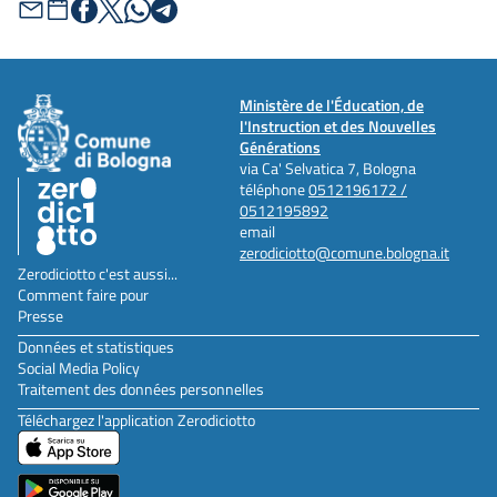
Ministère de l'Éducation, de
l'Instruction et des Nouvelles
Générations
via Ca' Selvatica 7, Bologna
téléphone
0512196172 /
0512195892
email
zerodiciotto@comune.bologna.it
Zerodiciotto c'est aussi...
Comment faire pour
Presse
Données et statistiques
Social Media Policy
Traitement des données personnelles
Téléchargez l'application Zerodiciotto