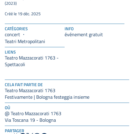
(2023)
Créé le 19 déc. 2025
CATÉGORIES
INFO
concert
événement gratuit
Teatri Metropolitani
LIENS
Teatro Mazzacorati 1763 -
Spettacoli
CELA FAIT PARTIE DE
Teatro Mazzacorati 1763
Festivamente | Bologna festeggia insieme
OÙ
@ Teatro Mazzacorati 1763
Via Toscana 19 - Bologna
PARTAGER