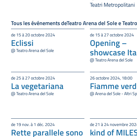
Teatri Metropolitani
Tous les événements deTeatro Arena del Sole e Teatro
de 15 à 20 octobre 2024
de 15 à 27 octobre 2024
Eclissi
Opening –
showcase Ita
@ Teatro Arena del Sole
@ Teatro Arena del Sole
de 25 à 27 octobre 2024
26 octobre 2024, 18:00
La vegetariana
Fiamme verd
@ Teatro Arena del Sole
@ Arena del Sole - Altri Sp
de 19 nov. à 1 déc. 2024
de 21 à 24 novembre 202
Rette parallele sono
kind of MILE