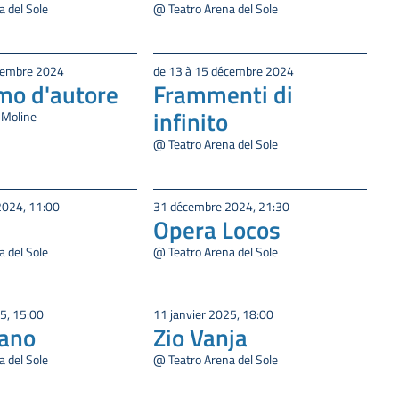
 del Sole
@ Teatro Arena del Sole
cembre 2024
de 13 à 15 décembre 2024
mo d'autore
Frammenti di
infinito
 Moline
@ Teatro Arena del Sole
2024, 11:00
31 décembre 2024, 21:30
Opera Locos
 del Sole
@ Teatro Arena del Sole
5, 15:00
11 janvier 2025, 18:00
iano
Zio Vanja
 del Sole
@ Teatro Arena del Sole