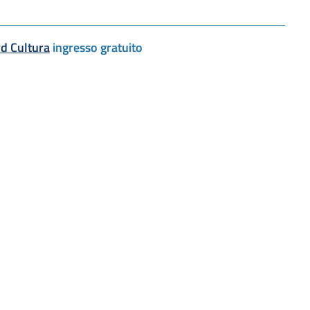
d Cultura
ingresso gratuito