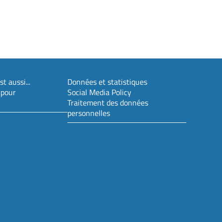
t aussi...
Données et statistiques
 pour
Social Media Policy
Traitement des données
personnelles