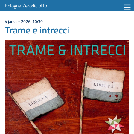
Bologna Zerodiciotto
4 janvier 2026, 10:30
Trame e intrecci