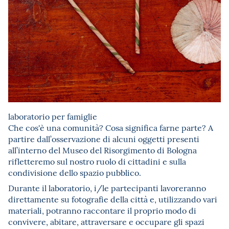
laboratorio per famiglie
Che cos'è una comunità? Cosa significa farne parte? A
partire dall’osservazione di alcuni oggetti presenti
all’interno del Museo del Risorgimento di Bologna
rifletteremo sul nostro ruolo di cittadini e sulla
condivisione dello spazio pubblico.
Durante il laboratorio, i/le partecipanti lavoreranno
direttamente su fotografie della città e, utilizzando vari
materiali, potranno raccontare il proprio modo di
convivere, abitare, attraversare e occupare gli spazi