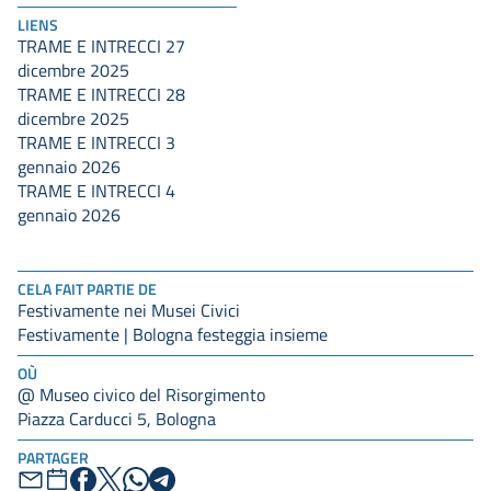
LIENS
TRAME E INTRECCI 27
dicembre 2025
TRAME E INTRECCI 28
dicembre 2025
TRAME E INTRECCI 3
gennaio 2026
TRAME E INTRECCI 4
gennaio 2026
CELA FAIT PARTIE DE
Festivamente nei Musei Civici
Festivamente | Bologna festeggia insieme
OÙ
@ Museo civico del Risorgimento
Piazza Carducci 5, Bologna
PARTAGER