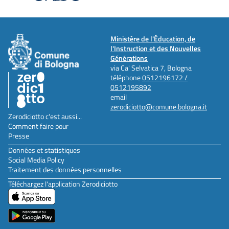
Ministère de l'Éducation, de
l'Instruction et des Nouvelles
Générations
via Ca' Selvatica 7, Bologna
téléphone
0512196172 /
0512195892
email
zerodiciotto@comune.bologna.it
Zerodiciotto c'est aussi...
Comment faire pour
Presse
Données et statistiques
Social Media Policy
Traitement des données personnelles
Téléchargez l'application Zerodiciotto