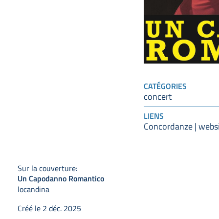
CATÉGORIES
concert
LIENS
Concordanze | webs
Sur la couverture:
Un Capodanno Romantico
locandina
Créé le 2 déc. 2025