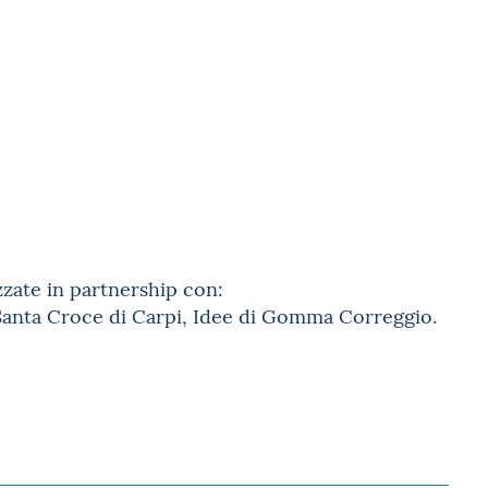
zzate in partnership con:
Santa Croce di Carpi, Idee di Gomma Correggio.